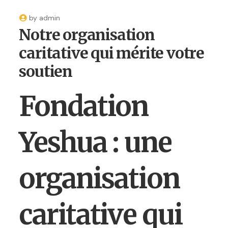
by
admin
Notre organisation
caritative qui mérite votre
soutien
Fondation
Yeshua : une
organisation
caritative qui