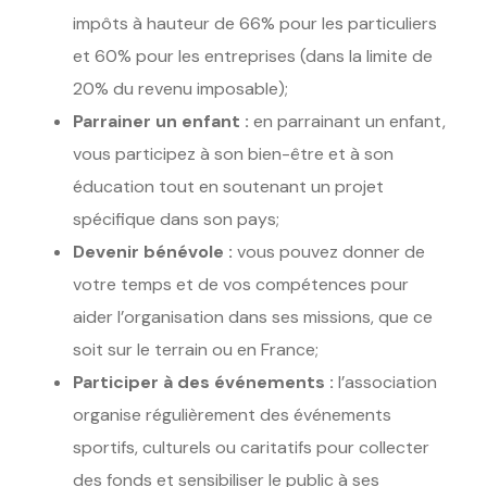
impôts à hauteur de 66% pour les particuliers
et 60% pour les entreprises (dans la limite de
20% du revenu imposable);
Parrainer un enfant :
en parrainant un enfant,
vous participez à son bien-être et à son
éducation tout en soutenant un projet
spécifique dans son pays;
Devenir bénévole :
vous pouvez donner de
votre temps et de vos compétences pour
aider l’organisation dans ses missions, que ce
soit sur le terrain ou en France;
Participer à des événements :
l’association
organise régulièrement des événements
sportifs, culturels ou caritatifs pour collecter
des fonds et sensibiliser le public à ses