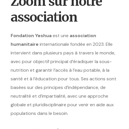
Zoom sur notre
association
Fondation Yeshua
est une
association
humanitaire
internationale fondée en 2023. Elle
intervient dans plusieurs pays à travers le monde,
avec pour objectif principal d’éradiquer la sous-
nutrition et garantir l’accès à l’eau potable, à la
santé et à l’éducation pour tous. Ses actions sont
basées sur des principes d’indépendance, de
neutralité et d’impartialité, avec une approche
globale et pluridisciplinaire pour venir en aide aux
populations dans le besoin.