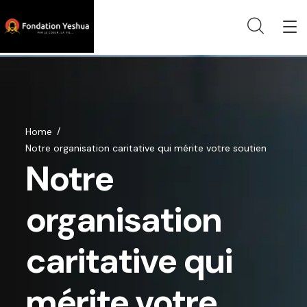
Home
Notre organisation caritative qui mérite votre soutien
Notre
organisation
caritative qui
mérite votre