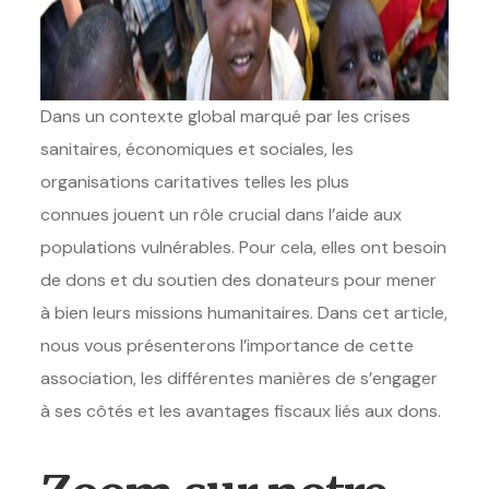
Dans un contexte global marqué par les crises
sanitaires, économiques et sociales, les
organisations caritatives telles les plus
connues jouent un rôle crucial dans l’aide aux
populations vulnérables. Pour cela, elles ont besoin
de dons et du soutien des donateurs pour mener
à bien leurs missions humanitaires. Dans cet article,
nous vous présenterons l’importance de cette
association, les différentes manières de s’engager
à ses côtés et les avantages fiscaux liés aux dons.