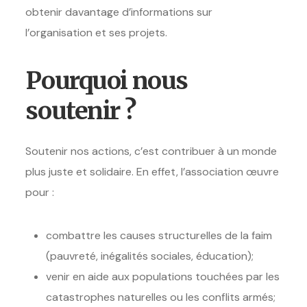
obtenir davantage d’informations sur
l’organisation et ses projets.
Pourquoi nous
soutenir ?
Soutenir nos actions, c’est contribuer à un monde
plus juste et solidaire. En effet, l’association œuvre
pour :
combattre les causes structurelles de la faim
(pauvreté, inégalités sociales, éducation);
venir en aide aux populations touchées par les
catastrophes naturelles ou les conflits armés;