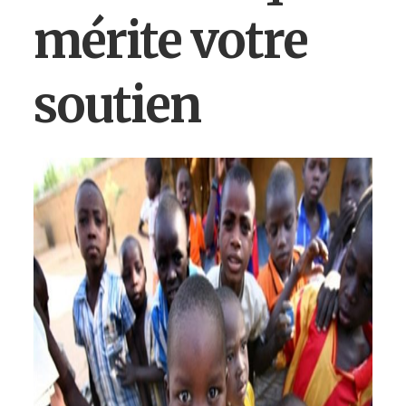
mérite votre
soutien