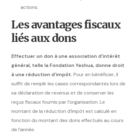
actions.
Les avantages fiscaux
liés aux dons
Effectuer un don à une association d’intérêt
général, telle la
Fondation Yeshua
, donne droit
à une réduction d’impôt.
Pour en bénéficier, il
suffit de remplir les cases correspondantes lors de
sa déclaration de revenus et de conserver les
reçus fiscaux fournis par l’organisation. Le
montant de la réduction d’impôt est calculé en
fonction du montant des dons effectués au cours
de l’année.