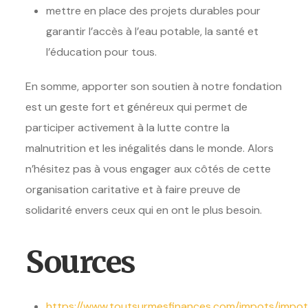
mettre en place des projets durables pour
garantir l’accès à l’eau potable, la santé et
l’éducation pour tous.
En somme, apporter son soutien à notre fondation
est un geste fort et généreux qui permet de
participer activement à la lutte contre la
malnutrition et les inégalités dans le monde. Alors
n’hésitez pas à vous engager aux côtés de cette
organisation caritative et à faire preuve de
solidarité envers ceux qui en ont le plus besoin.
Sources
https://www.toutsurmesfinances.com/impots/impo