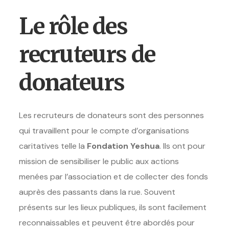
Le rôle des
recruteurs de
donateurs
Les recruteurs de donateurs sont des personnes
qui travaillent pour le compte d’organisations
caritatives telle la
Fondation Yeshua
. Ils ont pour
mission de sensibiliser le public aux actions
menées par l’association et de collecter des fonds
auprès des passants dans la rue. Souvent
présents sur les lieux publiques, ils sont facilement
reconnaissables et peuvent être abordés pour