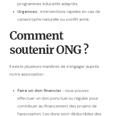
programmes éducatifs adaptés;
Urgences :
interventions rapides en cas de
catastrophe naturelle ou conflit armé.
Comment
soutenir ONG ?
Il existe plusieurs manières de s’engager auprès
notre association :
Faire un don financier :
vous pouvez
effectuer un don ponctuel ou régulier pour
contribuer au financement des projets de
l’association. Les dons sont déductibles des