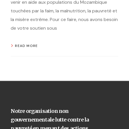
venir en aide aux populations du Mozambique
touchées par la faim, la malnutrition, la pauvreté et
la misère extrême. Pour ce faire, nous avons besoin
de votre soutien sous
READ MORE
Notre organisation non
gouvernementale lutte contre la
pauvreté en menant des actions