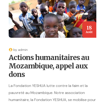
18
Août
by
admin
Actions humanitaires au
Mozambique, appel aux
dons
La Fondation YESHUA lutte contre la faim et la
pauvreté au Mozambique. Notre association
humanitaire, la Fondation YESHUA, se mobilise pour