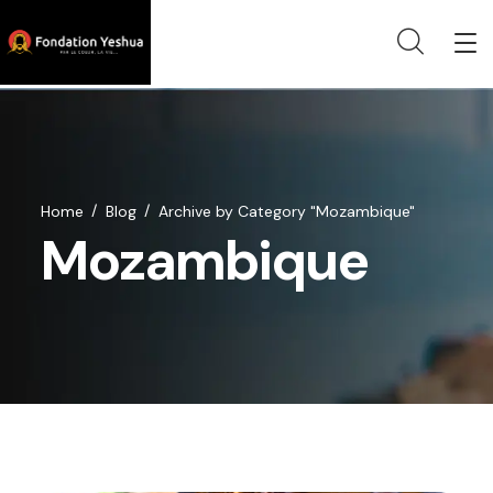
Home
Blog
Archive by Category "Mozambique"
Mozambique