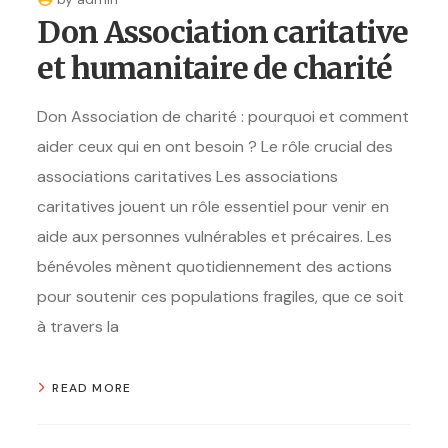
Don Association caritative
et humanitaire de charité
Don Association de charité : pourquoi et comment
aider ceux qui en ont besoin ? Le rôle crucial des
associations caritatives Les associations
caritatives jouent un rôle essentiel pour venir en
aide aux personnes vulnérables et précaires. Les
bénévoles mènent quotidiennement des actions
pour soutenir ces populations fragiles, que ce soit
à travers la
READ MORE