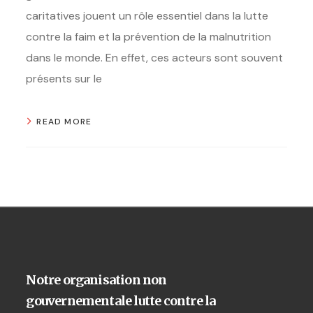
caritatives jouent un rôle essentiel dans la lutte
contre la faim et la prévention de la malnutrition
dans le monde. En effet, ces acteurs sont souvent
présents sur le
READ MORE
Notre organisation non
gouvernementale lutte contre la