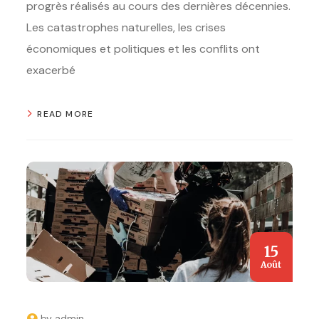
progrès réalisés au cours des dernières décennies.
Les catastrophes naturelles, les crises
économiques et politiques et les conflits ont
exacerbé
READ MORE
15
Août
by
admin