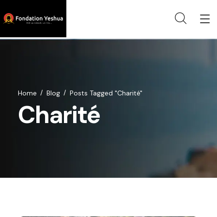
Home
Blog
Posts Tagged "Charité"
Charité