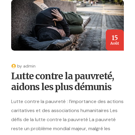
15
Août
by
admin
Lutte contre la pauvreté,
aidons les plus démunis
Lutte contre la pauvreté : l’importance des actions
caritatives et des associations humanitaires Les
défis de la lutte contre la pauvreté La pauvreté
reste un problème mondial majeur, malgré les