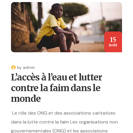
15
Août
by
admin
L’accès à l’eau et lutter
contre la faim dans le
monde
Le rôle des ONG et des associations caritatives
dans la lutte contre la faim Les organisations non
gouvernementales (ONG) et les associations