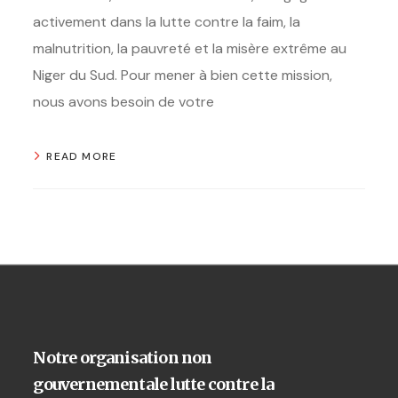
activement dans la lutte contre la faim, la
malnutrition, la pauvreté et la misère extrême au
Niger du Sud. Pour mener à bien cette mission,
nous avons besoin de votre
READ MORE
Notre organisation non
gouvernementale lutte contre la