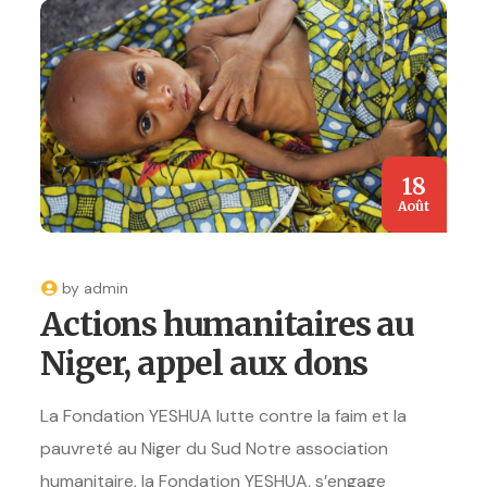
18
Août
by
admin
Actions humanitaires au
Niger, appel aux dons
La Fondation YESHUA lutte contre la faim et la
pauvreté au Niger du Sud Notre association
humanitaire, la Fondation YESHUA, s’engage