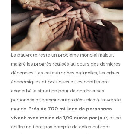
La pauvreté reste un problème mondial majeur,
malgré les progrès réalisés au cours des dernières
décennies. Les catastrophes naturelles, les crises
économiques et politiques et les conflits ont
exacerbé la situation pour de nombreuses
personnes et communautés démunies à travers le
monde.
Près de 700 millions de personnes
vivent avec moins de 1,90 euros par jour
, et ce
chiffre ne tient pas compte de celles qui sont