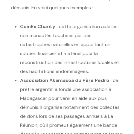
démunis. En voici quelques exemples :
CoinEx Charity :
cette organisation aide les
communautés touchées par des
catastrophes naturelles en apportant un
soutien financier et matériel pour la
reconstruction des infrastructures locales et
des habitations endommagées.
Association Akamasoa du Père Pedro :
ce
prêtre argentin a fondé une association à
Madagascar pour venir en aide aux plus
démunis. Il organise notamment des collectes
de dons lors de ses passages annuels à La
Réunion, où il promeut également une bande