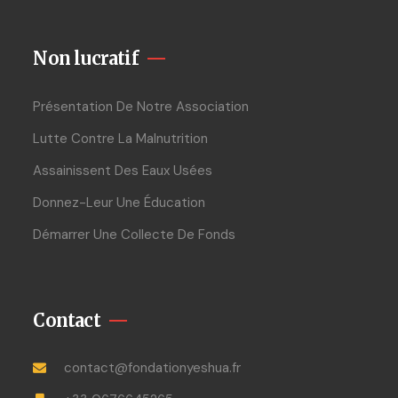
Non lucratif
Présentation De Notre Association
Lutte Contre La Malnutrition
Assainissent Des Eaux Usées
Donnez-Leur Une Éducation
Démarrer Une Collecte De Fonds
Contact
contact@fondationyeshua.fr