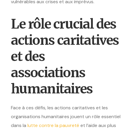
vulnérables aux crises et aux imprévus.
Le rôle crucial des
actions caritatives
et des
associations
humanitaires
Face à ces défis, les actions caritatives et les
organisations humanitaires jouent un rôle essentiel
dans la
lutte contre la pauvreté
et l’aide aux plus