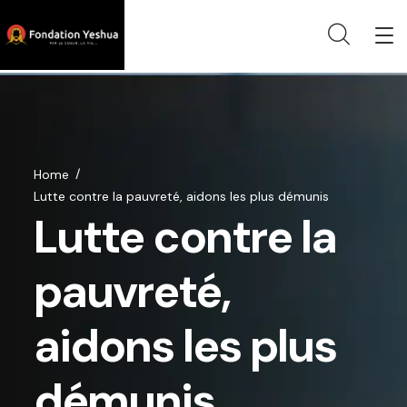
Home
Lutte contre la pauvreté, aidons les plus démunis
Lutte contre la
pauvreté,
aidons les plus
démunis