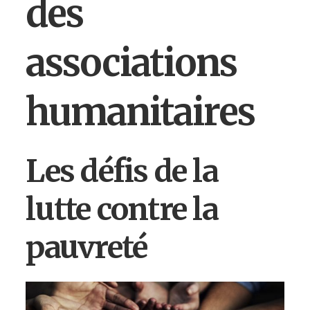
des
associations
humanitaires
Les défis de la
lutte contre la
pauvreté