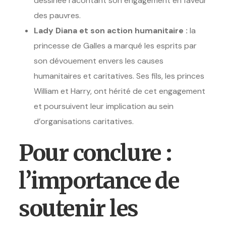
dessinée racontant son engagement en faveur
des pauvres.
Lady Diana et son action humanitaire :
la
princesse de Galles a marqué les esprits par
son dévouement envers les causes
humanitaires et caritatives. Ses fils, les princes
William et Harry, ont hérité de cet engagement
et poursuivent leur implication au sein
d’organisations caritatives.
Pour conclure :
l’importance de
soutenir les