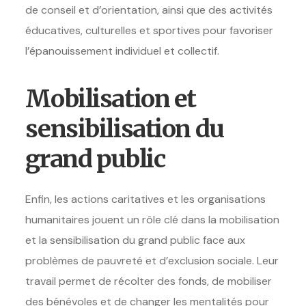
de conseil et d’orientation, ainsi que des activités
éducatives, culturelles et sportives pour favoriser
l’épanouissement individuel et collectif.
Mobilisation et
sensibilisation du
grand public
Enfin, les actions caritatives et les organisations
humanitaires jouent un rôle clé dans la mobilisation
et la sensibilisation du grand public face aux
problèmes de pauvreté et d’exclusion sociale. Leur
travail permet de récolter des fonds, de mobiliser
des bénévoles et de changer les mentalités pour