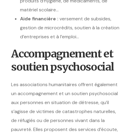
produits d’hygiène, de médicaments, de
matériel scolaire…
Aide financière :
versement de subsides,
gestion de microcrédits, soutien à la création
d’entreprises et à l’emploi…
Accompagnement et
soutien psychosocial
Les associations humanitaires offrent également
un accompagnement et un soutien psychosocial
aux personnes en situation de détresse, qu’il
s’agisse de victimes de catastrophes naturelles,
de réfugiés ou de personnes vivant dans la
pauvreté. Elles proposent des services d’écoute,