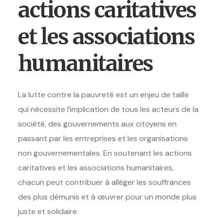
actions caritatives
et les associations
humanitaires
La lutte contre la pauvreté est un enjeu de taille
qui nécessite l’implication de tous les acteurs de la
société, des gouvernements aux citoyens en
passant par les entreprises et les organisations
non gouvernementales. En soutenant les actions
caritatives et les associations humanitaires,
chacun peut contribuer à alléger les souffrances
des plus démunis et à œuvrer pour un monde plus
juste et solidaire.