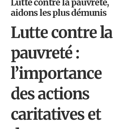
Lutte contre la pauvreté,
aidons les plus démunis
Lutte contre la
pauvreté :
l’importance
des actions
caritatives et