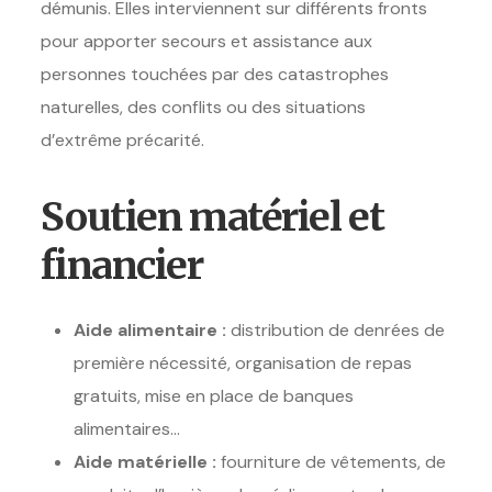
démunis. Elles interviennent sur différents fronts
pour apporter secours et assistance aux
personnes touchées par des catastrophes
naturelles, des conflits ou des situations
d’extrême précarité.
Soutien matériel et
financier
Aide alimentaire :
distribution de denrées de
première nécessité, organisation de repas
gratuits, mise en place de banques
alimentaires…
Aide matérielle :
fourniture de vêtements, de