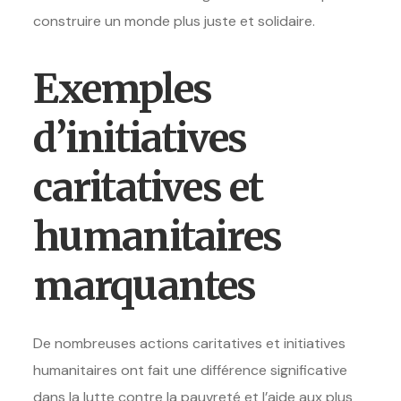
construire un monde plus juste et solidaire.
Exemples
d’initiatives
caritatives et
humanitaires
marquantes
De nombreuses actions caritatives et initiatives
humanitaires ont fait une différence significative
dans la lutte contre la pauvreté et l’aide aux plus