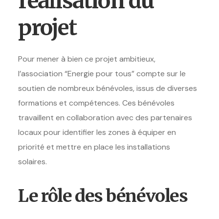
réalisation du
projet
Pour mener à bien ce projet ambitieux,
l’association “Energie pour tous” compte sur le
soutien de nombreux bénévoles, issus de diverses
formations et compétences. Ces bénévoles
travaillent en collaboration avec des partenaires
locaux pour identifier les zones à équiper en
priorité et mettre en place les installations
solaires.
Le rôle des bénévoles