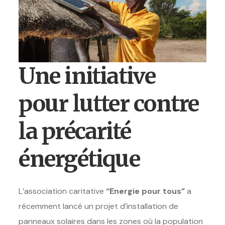
Une initiative
pour lutter contre
la précarité
énergétique
L’association caritative
“Energie pour tous”
a
récemment lancé un projet d’installation de
panneaux solaires dans les zones où la population