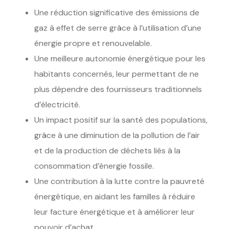
Une réduction significative des émissions de
gaz à effet de serre grâce à l’utilisation d’une
énergie propre et renouvelable.
Une meilleure autonomie énergétique pour les
habitants concernés, leur permettant de ne
plus dépendre des fournisseurs traditionnels
d’électricité.
Un impact positif sur la santé des populations,
grâce à une diminution de la pollution de l’air
et de la production de déchets liés à la
consommation d’énergie fossile.
Une contribution à la lutte contre la pauvreté
énergétique, en aidant les familles à réduire
leur facture énergétique et à améliorer leur
pouvoir d’achat.