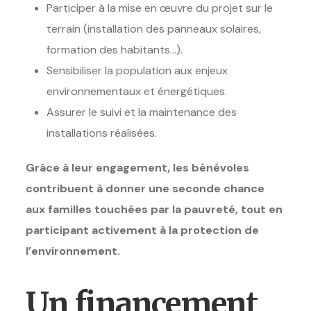
Participer à la mise en œuvre du projet sur le
terrain (installation des panneaux solaires,
formation des habitants…).
Sensibiliser la population aux enjeux
environnementaux et énergétiques.
Assurer le suivi et la maintenance des
installations réalisées.
Grâce à leur engagement, les bénévoles
contribuent à donner une seconde chance
aux familles touchées par la pauvreté, tout en
participant activement à la protection de
l’environnement.
Un financement