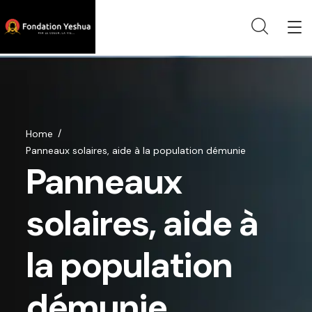
Home
Panneaux solaires, aide à la population démunie
Panneaux
solaires, aide à
la population
démunie