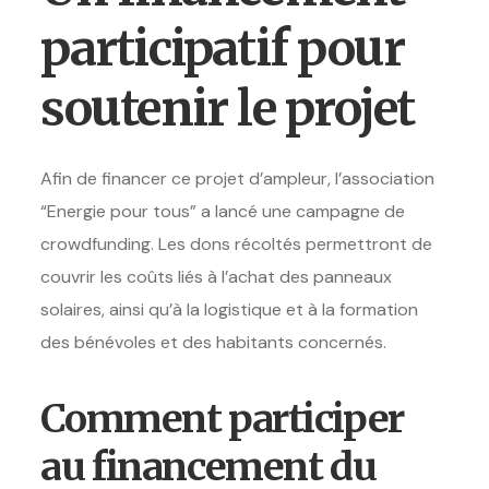
participatif pour
soutenir le projet
Afin de financer ce projet d’ampleur, l’association
“Energie pour tous” a lancé une campagne de
crowdfunding. Les dons récoltés permettront de
couvrir les coûts liés à l’achat des panneaux
solaires, ainsi qu’à la logistique et à la formation
des bénévoles et des habitants concernés.
Comment participer
au financement du