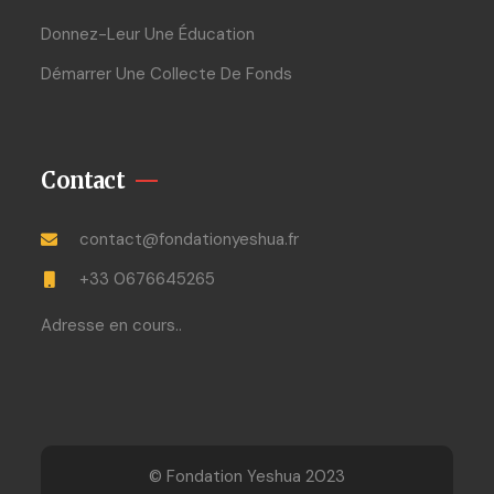
Donnez-Leur Une Éducation
Démarrer Une Collecte De Fonds
Contact
contact@fondationyeshua.fr
+33 0676645265
Adresse en cours..
© Fondation Yeshua 2023