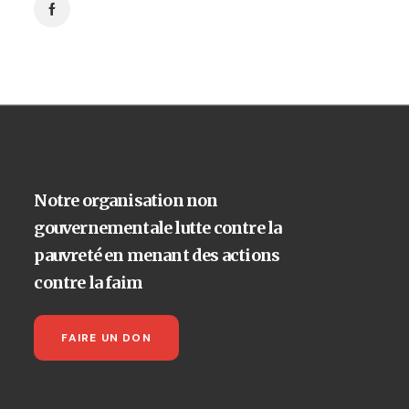
Notre organisation non
gouvernementale lutte contre la
pauvreté en menant des actions
contre la faim
FAIRE UN DON