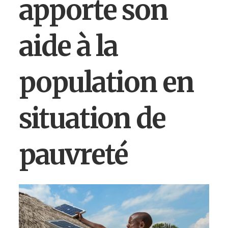
apporte son
aide à la
population en
situation de
pauvreté