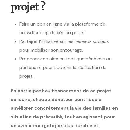
projet ?
Faire un don en ligne via la plateforme de
crowdfunding dédiée au projet.
Partager l’initiative sur les réseaux sociaux
pour mobiliser son entourage.
Proposer son aide en tant que bénévole ou
partenaire pour soutenir la réalisation du
projet.
En participant au financement de ce projet
solidaire, chaque donateur contribue à
améliorer concrètement la vie des familles en
situation de précarité, tout en agissant pour
un avenir énergétique plus durable et