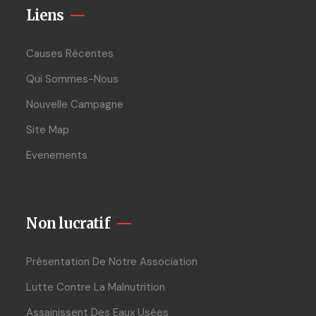
Liens
Causes Récentes
Qui Sommes-Nous
Nouvelle Campagne
Site Map
Evenements
Non lucratif
Présentation De Notre Association
Lutte Contre La Malnutrition
Assainissent Des Eaux Usées