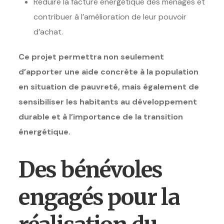
Réduire la facture énergétique des ménages et
contribuer à l’amélioration de leur pouvoir
d’achat.
Ce projet permettra non seulement
d’apporter une aide concrète à la population
en situation de pauvreté, mais également de
sensibiliser les habitants au développement
durable et à l’importance de la transition
énergétique.
Des bénévoles
engagés pour la