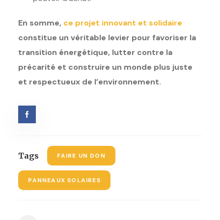
En somme,
ce projet innovant et solidaire
constitue un véritable levier pour favoriser la
transition énergétique, lutter contre la
précarité et construire un monde plus juste
et respectueux de l’environnement.
Tags
FAIRE UN DON
PANNEAUX SOLAIRES