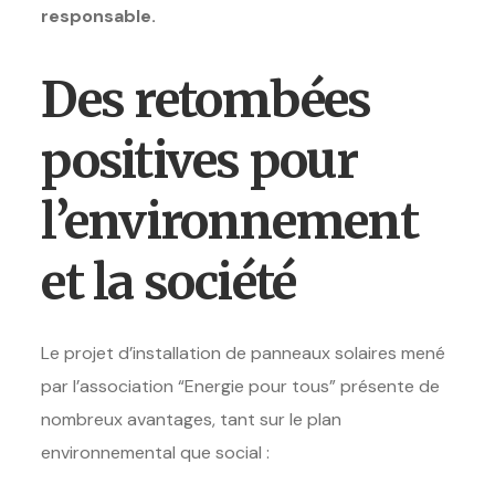
responsable.
Des retombées
positives pour
l’environnement
et la société
Le projet d’installation de panneaux solaires mené
par l’association “Energie pour tous” présente de
nombreux avantages, tant sur le plan
environnemental que social :