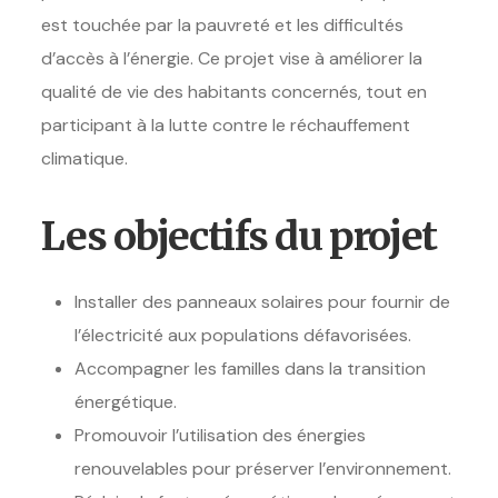
est touchée par la pauvreté et les difficultés
d’accès à l’énergie. Ce projet vise à améliorer la
qualité de vie des habitants concernés, tout en
participant à la lutte contre le réchauffement
climatique.
Les objectifs du projet
Installer des panneaux solaires pour fournir de
l’électricité aux populations défavorisées.
Accompagner les familles dans la transition
énergétique.
Promouvoir l’utilisation des énergies
renouvelables pour préserver l’environnement.