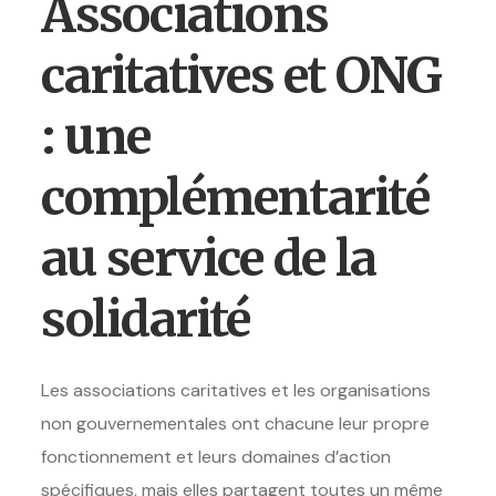
Associations
caritatives et ONG
: une
complémentarité
au service de la
solidarité
Les associations caritatives et les organisations
non gouvernementales ont chacune leur propre
fonctionnement et leurs domaines d’action
spécifiques, mais elles partagent toutes un même