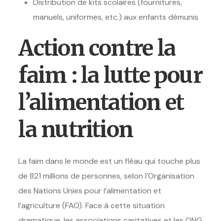
Distribution de kits scolaires (fournitures,
manuels, uniformes, etc.) aux enfants démunis
Action contre la
faim : la lutte pour
l’alimentation et
la nutrition
La faim dans le monde est un fléau qui touche plus
de 821 millions de personnes, selon l’Organisation
des Nations Unies pour l’alimentation et
l’agriculture (FAO). Face à cette situation
dramatique, les associations caritatives et les ONG