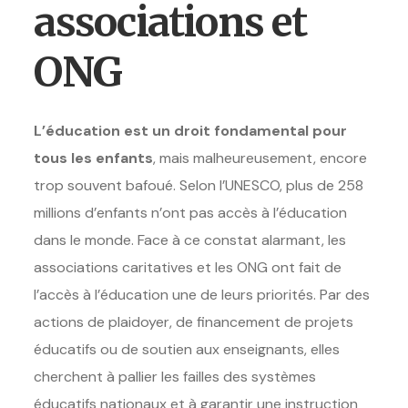
associations et
ONG
L’éducation est un droit fondamental pour
tous les enfants
, mais malheureusement, encore
trop souvent bafoué. Selon l’UNESCO, plus de 258
millions d’enfants n’ont pas accès à l’éducation
dans le monde. Face à ce constat alarmant, les
associations caritatives et les ONG ont fait de
l’accès à l’éducation une de leurs priorités. Par des
actions de plaidoyer, de financement de projets
éducatifs ou de soutien aux enseignants, elles
cherchent à pallier les failles des systèmes
éducatifs nationaux et à garantir une instruction