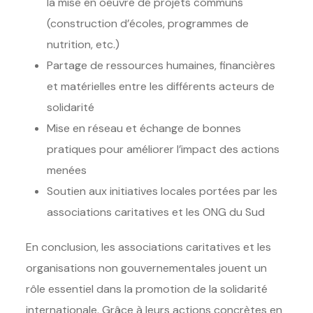
la mise en oeuvre de projets communs
(construction d’écoles, programmes de
nutrition, etc.)
Partage de ressources humaines, financières
et matérielles entre les différents acteurs de
solidarité
Mise en réseau et échange de bonnes
pratiques pour améliorer l’impact des actions
menées
Soutien aux initiatives locales portées par les
associations caritatives et les ONG du Sud
En conclusion, les associations caritatives et les
organisations non gouvernementales jouent un
rôle essentiel dans la promotion de la solidarité
internationale. Grâce à leurs actions concrètes en