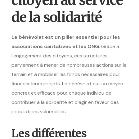
de la solidarité
Le bénévolat est un pilier essentiel pour les
associations caritatives et les ONG
. Grâce à
l’engagement des citoyens, ces structures
parviennent à mener de nombreuses actions sur le
terrain et à mobiliser les fonds nécessaires pour
financer leurs projets. Le bénévolat est un moyen
concret et efficace pour chaque individu de
contribuer à la solidarité et d’agir en faveur des
populations vulnérables.
Les différentes