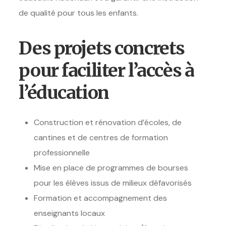
de qualité pour tous les enfants.
Des projets concrets
pour faciliter l’accès à
l’éducation
Construction et rénovation d’écoles, de
cantines et de centres de formation
professionnelle
Mise en place de programmes de bourses
pour les élèves issus de milieux défavorisés
Formation et accompagnement des
enseignants locaux