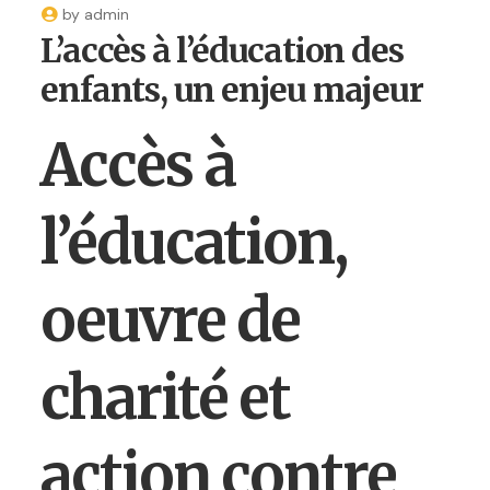
by
admin
L’accès à l’éducation des
enfants, un enjeu majeur
Accès à
l’éducation,
oeuvre de
charité et
action contre