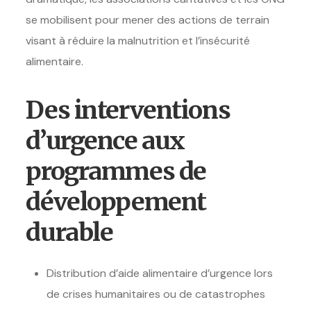
se mobilisent pour mener des actions de terrain
visant à réduire la malnutrition et l’insécurité
alimentaire.
Des interventions
d’urgence aux
programmes de
développement
durable
Distribution d’aide alimentaire d’urgence lors
de crises humanitaires ou de catastrophes