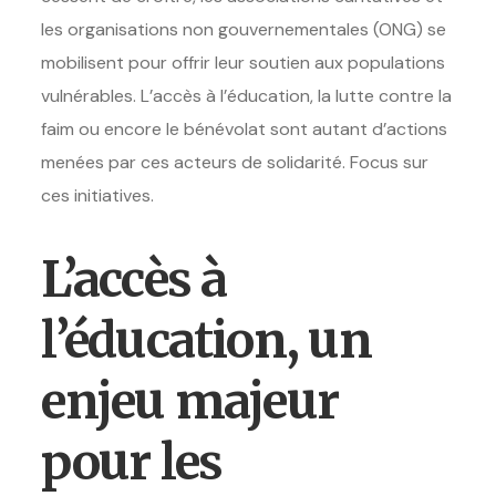
les organisations non gouvernementales (ONG) se
mobilisent pour offrir leur soutien aux populations
vulnérables. L’accès à l’éducation, la lutte contre la
faim ou encore le bénévolat sont autant d’actions
menées par ces acteurs de solidarité. Focus sur
ces initiatives.
L’accès à
l’éducation, un
enjeu majeur
pour les