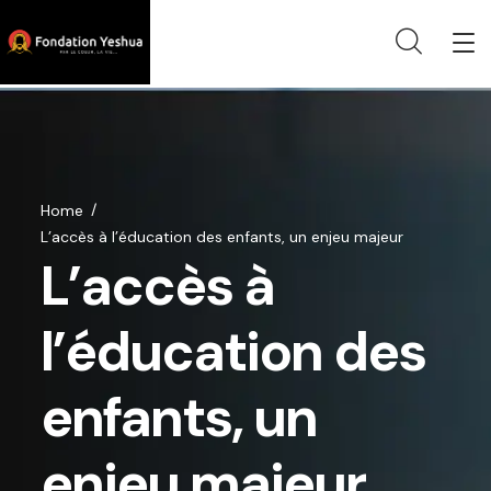
Home
L’accès à l’éducation des enfants, un enjeu majeur
L’accès à
l’éducation des
enfants, un
enjeu majeur