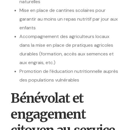
naturelles
Mise en place de cantines scolaires pour
garantir au moins un repas nutritif par jour aux
enfants
Accompagnement des agriculteurs locaux
dans la mise en place de pratiques agricoles
durables (formation, accès aux semences et
aux engrais, etc.)
Promotion de l’éducation nutritionnelle auprès
des populations vulnérables
Bénévolat et
engagement
citoyen au service