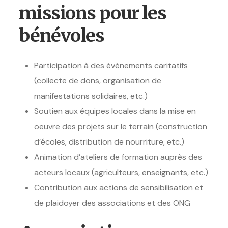
missions pour les
bénévoles
Participation à des événements caritatifs
(collecte de dons, organisation de
manifestations solidaires, etc.)
Soutien aux équipes locales dans la mise en
oeuvre des projets sur le terrain (construction
d’écoles, distribution de nourriture, etc.)
Animation d’ateliers de formation auprès des
acteurs locaux (agriculteurs, enseignants, etc.)
Contribution aux actions de sensibilisation et
de plaidoyer des associations et des ONG