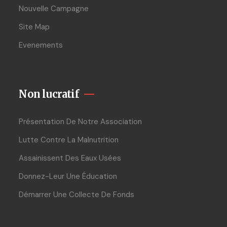
Nouvelle Campagne
Site Map
Evenements
Non lucratif
Présentation De Notre Association
Lutte Contre La Malnutrition
Assainissent Des Eaux Usées
Donnez-Leur Une Éducation
Démarrer Une Collecte De Fonds