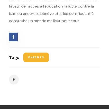
faveur de l’accès à l’éducation, la lutte contre la
faim ou encore le bénévolat, elles contribuent à
construire un monde meilleur pour tous.
Tags
ENFANTS