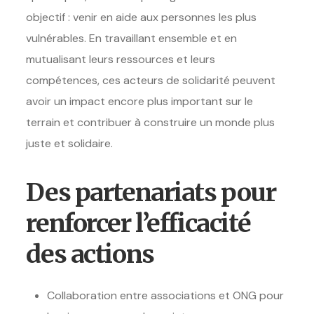
objectif : venir en aide aux personnes les plus
vulnérables. En travaillant ensemble et en
mutualisant leurs ressources et leurs
compétences, ces acteurs de solidarité peuvent
avoir un impact encore plus important sur le
terrain et contribuer à construire un monde plus
juste et solidaire.
Des partenariats pour
renforcer l’efficacité
des actions
Collaboration entre associations et ONG pour