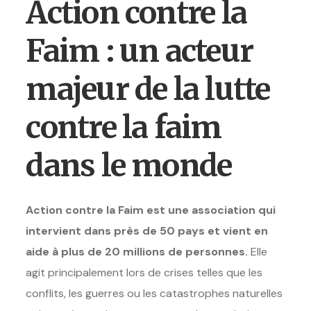
Action contre la
Faim : un acteur
majeur de la lutte
contre la faim
dans le monde
Action contre la Faim est une association qui
intervient dans près de 50 pays et vient en
aide à plus de 20 millions de personnes.
Elle
agit principalement lors de crises telles que les
conflits, les guerres ou les catastrophes naturelles