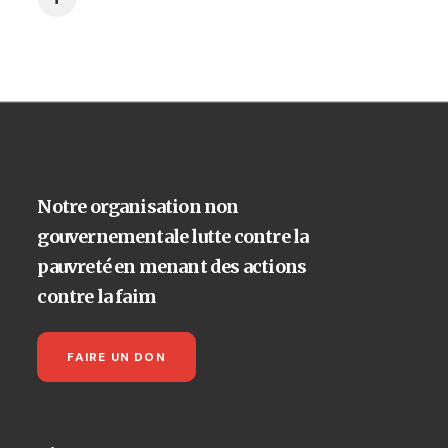
Notre organisation non
gouvernementale lutte contre la
pauvreté en menant des actions
contre la faim
FAIRE UN DON