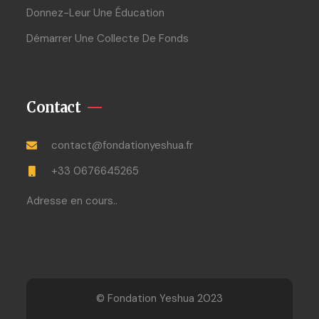
Donnez-Leur Une Éducation
Démarrer Une Collecte De Fonds
Contact
contact@fondationyeshua.fr
+33 0676645265
Adresse en cours..
© Fondation Yeshua 2023