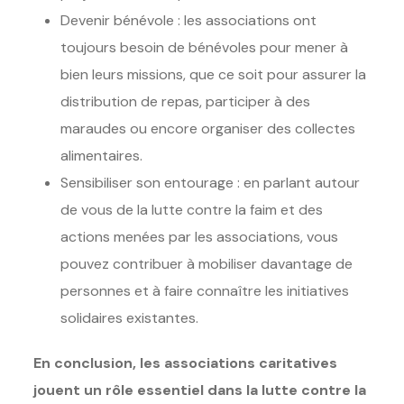
Devenir bénévole : les associations ont
toujours besoin de bénévoles pour mener à
bien leurs missions, que ce soit pour assurer la
distribution de repas, participer à des
maraudes ou encore organiser des collectes
alimentaires.
Sensibiliser son entourage : en parlant autour
de vous de la lutte contre la faim et des
actions menées par les associations, vous
pouvez contribuer à mobiliser davantage de
personnes et à faire connaître les initiatives
solidaires existantes.
En conclusion, les associations caritatives
jouent un rôle essentiel dans la lutte contre la