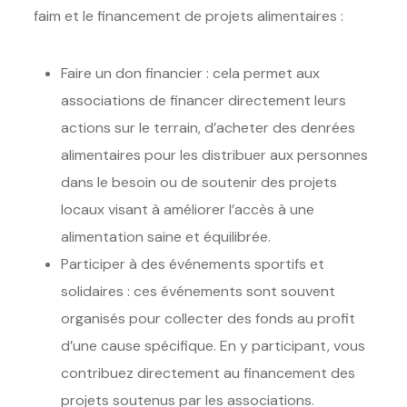
faim et le financement de projets alimentaires :
Faire un don financier : cela permet aux
associations de financer directement leurs
actions sur le terrain, d’acheter des denrées
alimentaires pour les distribuer aux personnes
dans le besoin ou de soutenir des projets
locaux visant à améliorer l’accès à une
alimentation saine et équilibrée.
Participer à des événements sportifs et
solidaires : ces événements sont souvent
organisés pour collecter des fonds au profit
d’une cause spécifique. En y participant, vous
contribuez directement au financement des
projets soutenus par les associations.