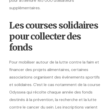
pour atteindre 165 000 utilisateurs
supplémentaires.
Les courses solidaires
pour collecter des
fonds
Pour mobiliser autour de la lutte contre la faim et
financer des projets alimentaires, certaines
associations organisent des événements sportifs
et solidaires. C’est le cas notamment de la course
Odyssea qui récolte chaque année des fonds
destinés à la prévention, la recherche et la lutte
contre le cancer du sein. Les inscriptions varient