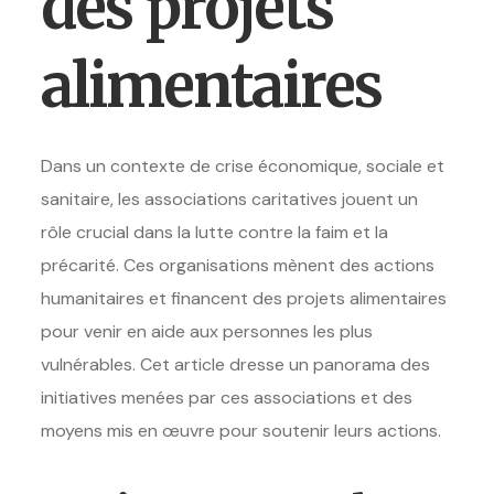
des projets
alimentaires
Dans un contexte de crise économique, sociale et
sanitaire, les associations caritatives jouent un
rôle crucial dans la lutte contre la faim et la
précarité. Ces organisations mènent des actions
humanitaires et financent des projets alimentaires
pour venir en aide aux personnes les plus
vulnérables. Cet article dresse un panorama des
initiatives menées par ces associations et des
moyens mis en œuvre pour soutenir leurs actions.