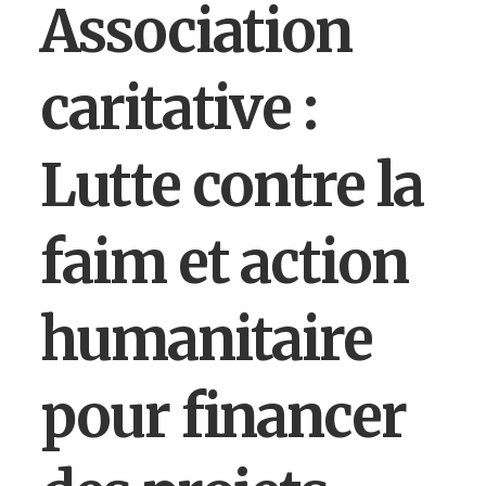
Association
caritative :
Lutte contre la
faim et action
humanitaire
pour financer