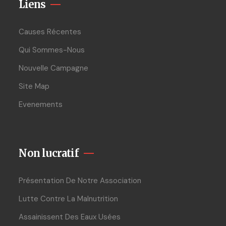
Liens
Causes Récentes
Qui Sommes-Nous
Nouvelle Campagne
Site Map
Evenements
Non lucratif
Présentation De Notre Association
Lutte Contre La Malnutrition
Assainissent Des Eaux Usées