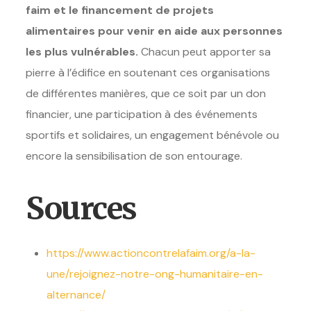
faim et le financement de projets
alimentaires pour venir en aide aux personnes
les plus vulnérables.
Chacun peut apporter sa
pierre à l’édifice en soutenant ces organisations
de différentes manières, que ce soit par un don
financier, une participation à des événements
sportifs et solidaires, un engagement bénévole ou
encore la sensibilisation de son entourage.
Sources
https://www.actioncontrelafaim.org/a-la-
une/rejoignez-notre-ong-humanitaire-en-
alternance/