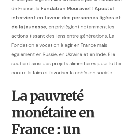
de France, la
Fondation Mouravieff Apostol
intervient en faveur des personnes âgées et
de la jeunesse,
en privilégiant notamment les
actions tissant des liens entre générations. La
Fondation a vocation à agir en France mais
également en Russie, en Ukraine et en Inde. Elle
soutient ainsi des projets alimentaires pour lutter
contre la faim et favoriser la cohésion sociale.
La pauvreté
monétaire en
France : un