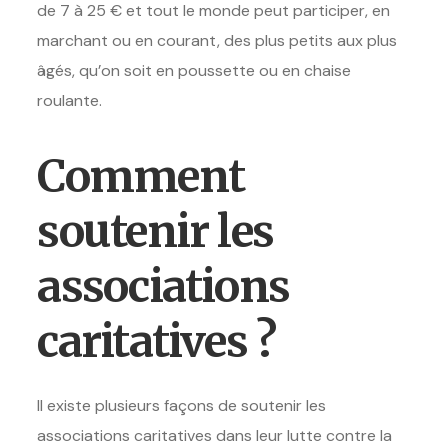
de 7 à 25 € et tout le monde peut participer, en
marchant ou en courant, des plus petits aux plus
âgés, qu’on soit en poussette ou en chaise
roulante.
Comment
soutenir les
associations
caritatives ?
Il existe plusieurs façons de soutenir les
associations caritatives dans leur lutte contre la