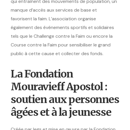
qui entraînent des mouvements de population, un
manque d’accès aux services de base et
favorisent la faim. L’association organise
également des événements sportifs et solidaires
tels que le Challenge contre la Faim ou encore la
Course contre la Faim pour sensibiliser le grand
public à cette cause et collecter des fonds.
La Fondation
Mouravieff Apostol :
soutien aux personnes
âgées et à la jeunesse
Créée par legs et mise en œuvre par la Fondation