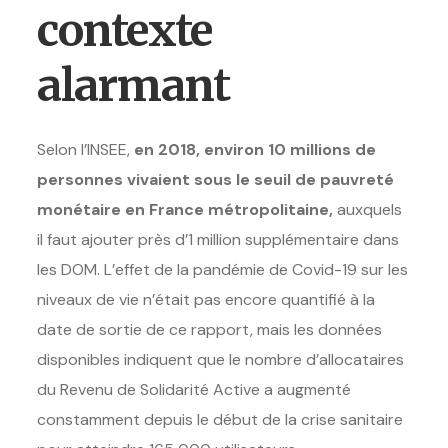
contexte
alarmant
Selon l’INSEE,
en 2018, environ 10 millions de
personnes vivaient sous le seuil de pauvreté
monétaire en France métropolitaine,
auxquels
il faut ajouter près d’1 million supplémentaire dans
les DOM. L’effet de la pandémie de Covid-19 sur les
niveaux de vie n’était pas encore quantifié à la
date de sortie de ce rapport, mais les données
disponibles indiquent que le nombre d’allocataires
du Revenu de Solidarité Active a augmenté
constamment depuis le début de la crise sanitaire