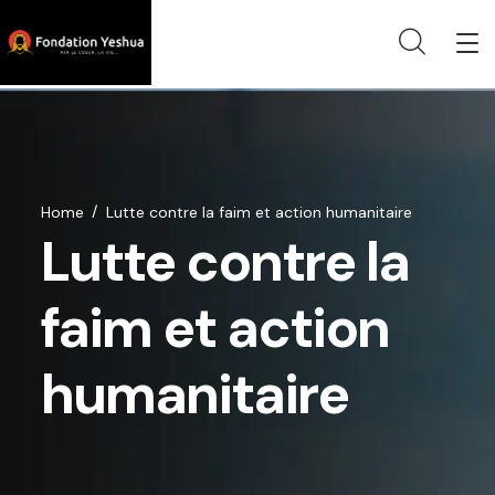
Home
Lutte contre la faim et action humanitaire
Lutte contre la
faim et action
humanitaire