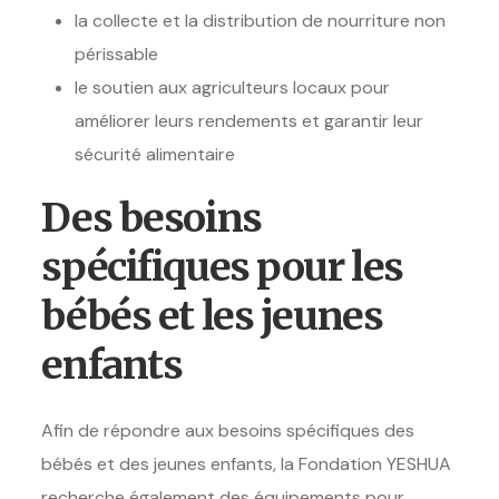
la collecte et la distribution de nourriture non
périssable
le soutien aux agriculteurs locaux pour
améliorer leurs rendements et garantir leur
sécurité alimentaire
Des besoins
spécifiques pour les
bébés et les jeunes
enfants
Afin de répondre aux besoins spécifiques des
bébés et des jeunes enfants, la Fondation YESHUA
recherche également des équipements pour