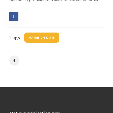
Tags
FAIRE UN DON