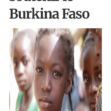
Burkina Faso