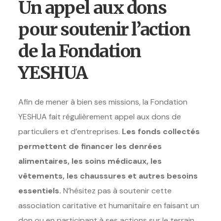
Un appel aux dons
pour soutenir l’action
de la Fondation
YESHUA
Afin de mener à bien ses missions, la Fondation
YESHUA fait régulièrement appel aux dons de
particuliers et d’entreprises.
Les fonds collectés
permettent de financer les denrées
alimentaires, les soins médicaux, les
vêtements, les chaussures et autres besoins
essentiels.
N’hésitez pas à soutenir cette
association caritative et humanitaire en faisant un
don ou en participant à ses actions sur le terrain.