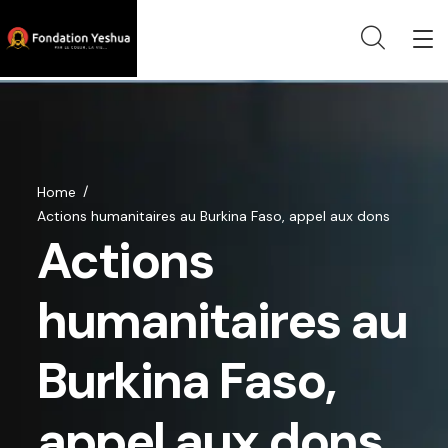
Home
Actions humanitaires au Burkina Faso, appel aux dons
Actions
humanitaires au
Burkina Faso,
appel aux dons