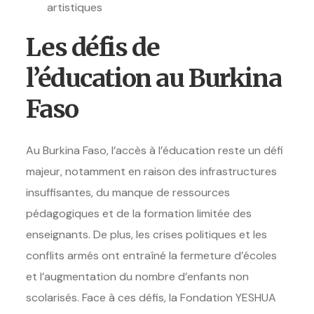
artistiques
Les défis de
l’éducation au Burkina
Faso
Au Burkina Faso, l’accès à l’éducation reste un défi
majeur, notamment en raison des infrastructures
insuffisantes, du manque de ressources
pédagogiques et de la formation limitée des
enseignants. De plus, les crises politiques et les
conflits armés ont entraîné la fermeture d’écoles
et l’augmentation du nombre d’enfants non
scolarisés. Face à ces défis, la Fondation YESHUA