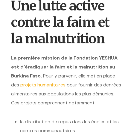
Une lutte active
contre la faim et
la malnutrition
La première mission de la Fondation YESHUA
est d’éradiquer la faim et la malnutrition au
Burkina Faso.
Pour y parvenir, elle met en place
des
projets humanitaires
pour fournir des denrées
alimentaires aux populations les plus démunies.
Ces projets comprennent notamment :
la distribution de repas dans les écoles et les
centres communautaires