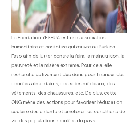
La Fondation YESHUA est une association
humanitaire et caritative qui œuvre au Burkina
Faso afin de lutter contre la faim, la malnutrition, la
pauvreté et la misère extrême. Pour cela, elle
recherche activement des dons pour financer des
denrées alimentaires, des soins médicaux, des
vêtements, des chaussures, etc. De plus, cette
ONG mène des actions pour favoriser l’éducation
scolaire des enfants et améliorer les conditions de
vie des populations reculées du pays.