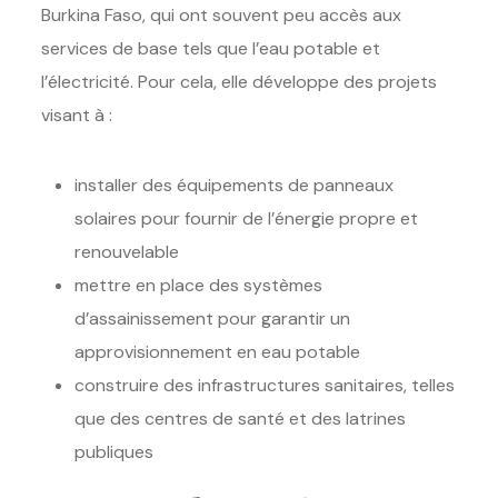
Burkina Faso, qui ont souvent peu accès aux
services de base tels que l’eau potable et
l’électricité. Pour cela, elle développe des projets
visant à :
installer des équipements de panneaux
solaires pour fournir de l’énergie propre et
renouvelable
mettre en place des systèmes
d’assainissement pour garantir un
approvisionnement en eau potable
construire des infrastructures sanitaires, telles
que des centres de santé et des latrines
publiques