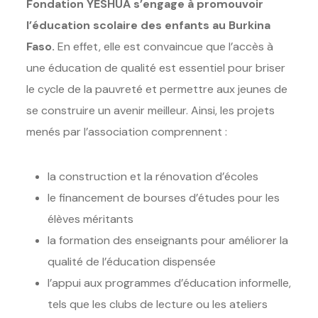
Fondation YESHUA s’engage à promouvoir
l’éducation scolaire des enfants au Burkina
Faso.
En effet, elle est convaincue que l’accès à
une éducation de qualité est essentiel pour briser
le cycle de la pauvreté et permettre aux jeunes de
se construire un avenir meilleur. Ainsi, les projets
menés par l’association comprennent :
la construction et la rénovation d’écoles
le financement de bourses d’études pour les
élèves méritants
la formation des enseignants pour améliorer la
qualité de l’éducation dispensée
l’appui aux programmes d’éducation informelle,
tels que les clubs de lecture ou les ateliers