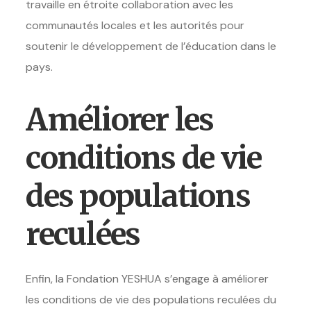
travaille en étroite collaboration avec les
communautés locales et les autorités pour
soutenir le développement de l’éducation dans le
pays.
Améliorer les
conditions de vie
des populations
reculées
Enfin, la Fondation YESHUA s’engage à améliorer
les conditions de vie des populations reculées du