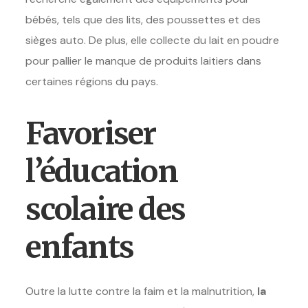
bébés, tels que des lits, des poussettes et des
sièges auto. De plus, elle collecte du lait en poudre
pour pallier le manque de produits laitiers dans
certaines régions du pays.
Favoriser
l’éducation
scolaire des
enfants
Outre la lutte contre la faim et la malnutrition,
la