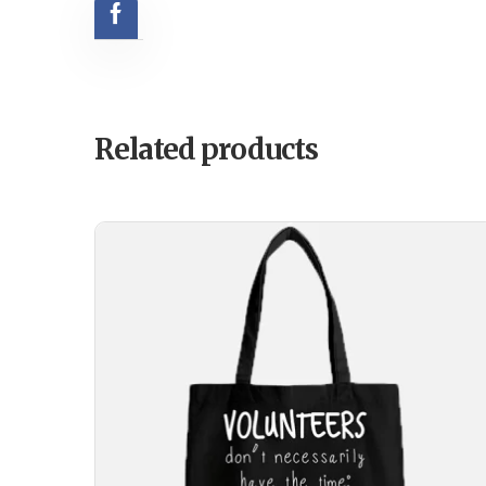
Related products