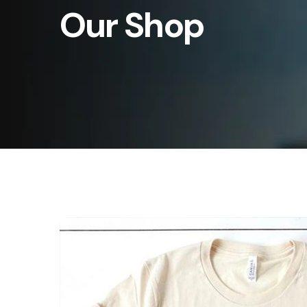
Our Shop