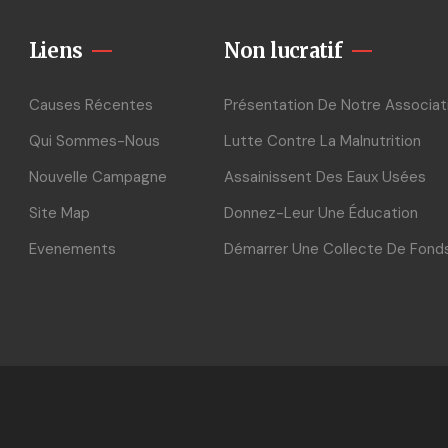
Liens
Non lucratif
Causes Récentes
Présentation De Notre Associat
Qui Sommes-Nous
Lutte Contre La Malnutrition
Nouvelle Campagne
Assainissent Des Eaux Usées
Site Map
Donnez-Leur Une Éducation
Evenements
Démarrer Une Collecte De Fond