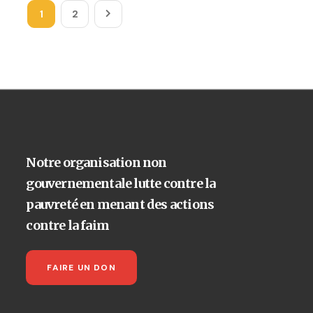
1
2
Notre organisation non
gouvernementale lutte contre la
pauvreté en menant des actions
contre la faim
FAIRE UN DON