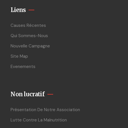
Liens
Causes Récentes
Qui Sommes-Nous
Nouvelle Campagne
Site Map
Evenements
Non lucratif
Présentation De Notre Association
Lutte Contre La Malnutrition