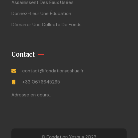
Assainissent Des Eaux Usées
Donnez-Leur Une Éducation
Démarrer Une Collecte De Fonds
Contact
contact@fondationyeshua.fr
+33 0676645265
Adresse en cours..
© Fondation Yeshua 2023