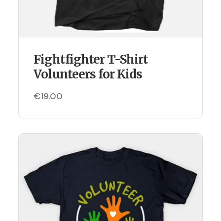
Fightfighter T-Shirt
Volunteers for Kids
€
19.00