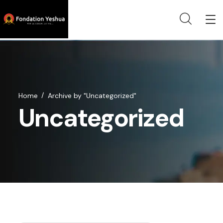
Home
Archive by "Uncategorized"
Uncategorized