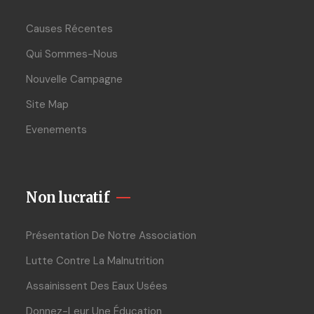
Causes Récentes
Qui Sommes-Nous
Nouvelle Campagne
Site Map
Evenements
Non lucratif
Présentation De Notre Association
Lutte Contre La Malnutrition
Assainissent Des Eaux Usées
Donnez-Leur Une Éducation