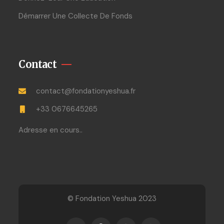
Démarrer Une Collecte De Fonds
Contact
contact@fondationyeshua.fr
+33 0676645265
Adresse en cours..
© Fondation Yeshua 2023