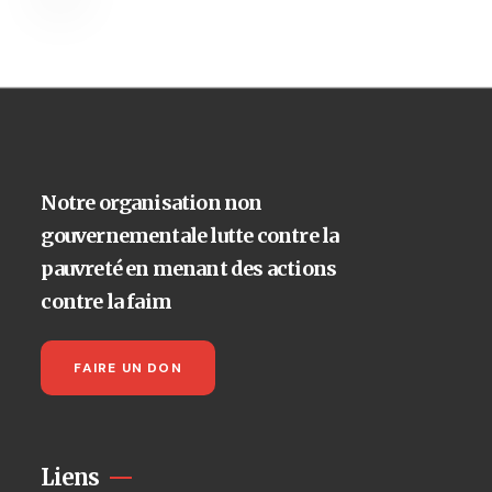
Notre organisation non
gouvernementale lutte contre la
pauvreté en menant des actions
contre la faim
FAIRE UN DON
Liens