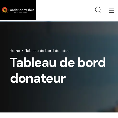
Home
Tableau de bord donateur
Tableau de bord
donateur