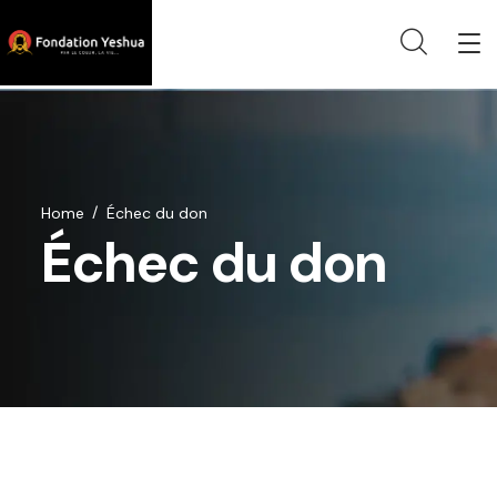
Home
Échec du don
Échec du don