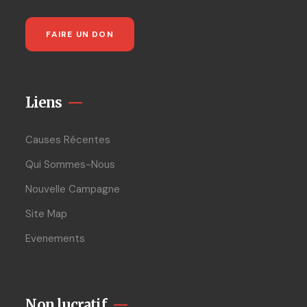
FAIRE UN DON
Liens
Causes Récentes
Qui Sommes-Nous
Nouvelle Campagne
Site Map
Evenements
Non lucratif