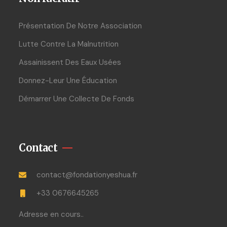
Présentation De Notre Association
Lutte Contre La Malnutrition
Assainissent Des Eaux Usées
Donnez-Leur Une Éducation
Démarrer Une Collecte De Fonds
Contact
contact@fondationyeshua.fr
+33 0676645265
Adresse en cours..