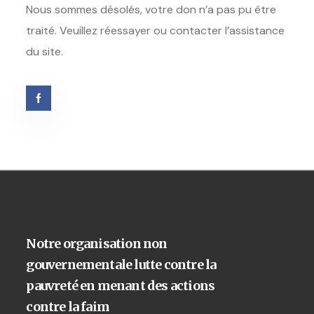
Nous sommes désolés, votre don n’a pas pu être
traité. Veuillez réessayer ou contacter l’assistance
du site.
Notre organisation non
gouvernementale lutte contre la
pauvreté en menant des actions
contre la faim