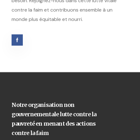
besoin. Rejoignez-nous dans cette lutte vitale
contre la faim et contribuons ensemble à un
monde plus équitable et nourri.
Notre organisation non
gouvernementale lutte contre la
pauvreté en menant des actions
contre la faim