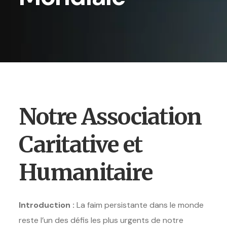
Notre Association
Caritative et
Humanitaire
Introduction :
La faim persistante dans le monde
reste l’un des défis les plus urgents de notre