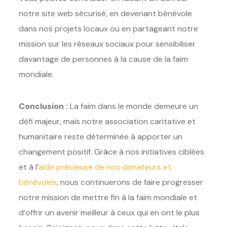
notre site web sécurisé, en devenant bénévole
dans nos projets locaux ou en partageant notre
mission sur les réseaux sociaux pour sensibiliser
davantage de personnes à la cause de la faim
mondiale.
Conclusion :
La faim dans le monde demeure un
défi majeur, mais notre association caritative et
humanitaire reste déterminée à apporter un
changement positif. Grâce à nos initiatives ciblées
et à l’
aide précieuse de nos donateurs et
bénévoles
, nous continuerons de faire progresser
notre mission de mettre fin à la faim mondiale et
d’offrir un avenir meilleur à ceux qui en ont le plus