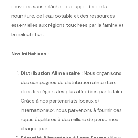
œuvrons sans relâche pour apporter de la
nourriture, de l’eau potable et des ressources
essentielles aux régions touchées par la famine et
la malnutrition.
Nos Initiatives :
Distribution Alimentaire :
Nous organisons
des campagnes de distribution alimentaire
dans les régions les plus affectées par la faim.
Grâce à nos partenariats locaux et
internationaux, nous parvenons à fournir des
repas équilibrés à des milliers de personnes
chaque jour.
Sécurité Alimentaire à Long Terme :
Nous