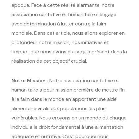
époque. Face à cette réalité alarmante, notre
association caritative et humanitaire s’engage
avec détermination à lutter contre la faim
mondiale. Dans cet article, nous allons explorer en
profondeur notre mission, nos initiatives et
l’impact que nous avons eu jusqu’à présent dans la
réalisation de cet objectif crucial.
Notre Mission :
Notre association caritative et
humanitaire a pour mission première de mettre fin
à la faim dans le monde en apportant une aide
alimentaire vitale aux populations les plus
vulnérables. Nous croyons en un monde où chaque
individu a le droit fondamental à une alimentation
adéquate et nutritive. C’est pourquoi nous