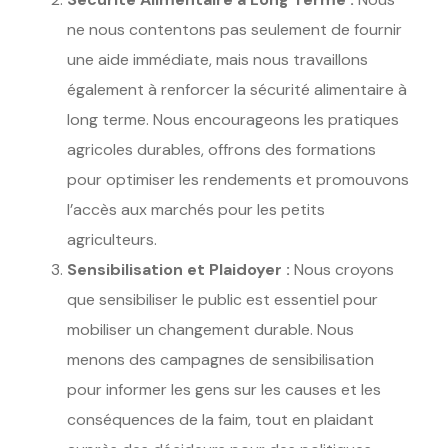
ne nous contentons pas seulement de fournir
une aide immédiate, mais nous travaillons
également à renforcer la sécurité alimentaire à
long terme. Nous encourageons les pratiques
agricoles durables, offrons des formations
pour optimiser les rendements et promouvons
l’accès aux marchés pour les petits
agriculteurs.
Sensibilisation et Plaidoyer :
Nous croyons
que sensibiliser le public est essentiel pour
mobiliser un changement durable. Nous
menons des campagnes de sensibilisation
pour informer les gens sur les causes et les
conséquences de la faim, tout en plaidant