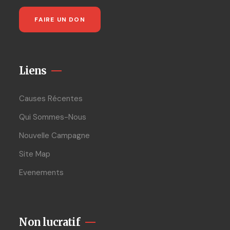
FAIRE UN DON
Liens
Causes Récentes
Qui Sommes-Nous
Nouvelle Campagne
Site Map
Evenements
Non lucratif