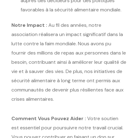
auprès des décideurs pour des politiques
favorables à la sécurité alimentaire mondiale.
Notre Impact :
Au fil des années, notre
association réalisera un impact significatif dans la
lutte contre la faim mondiale. Nous avons pu
fournir des millions de repas aux personnes dans le
besoin, contribuant ainsi à améliorer leur qualité de
vie et à sauver des vies. De plus, nos initiatives de
sécurité alimentaire à long terme ont permis aux
communautés de devenir plus résilientes face aux
crises alimentaires.
Comment Vous Pouvez Aider :
Votre soutien
est essentiel pour poursuivre notre travail crucial.
Vous pouvez contribuer en faisant un don sur