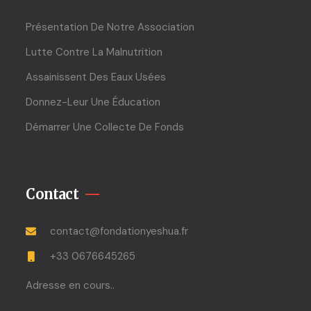
Présentation De Notre Association
Lutte Contre La Malnutrition
Assainissent Des Eaux Usées
Donnez-Leur Une Éducation
Démarrer Une Collecte De Fonds
Contact
contact@fondationyeshua.fr
+33 0676645265
Adresse en cours..